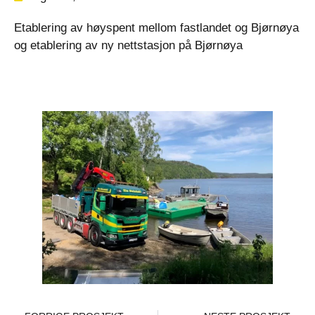
Etablering av høyspent mellom fastlandet og Bjørnøya
og etablering av ny nettstasjon på Bjørnøya